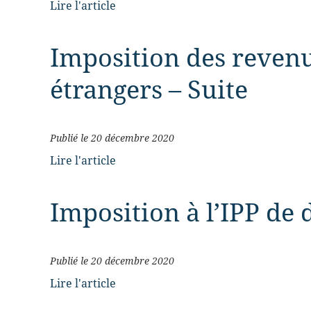
Lire l'article
Imposition des reven
étrangers – Suite
Publié le 20 décembre 2020
Lire l'article
Imposition à l’IPP de
Publié le 20 décembre 2020
Lire l'article