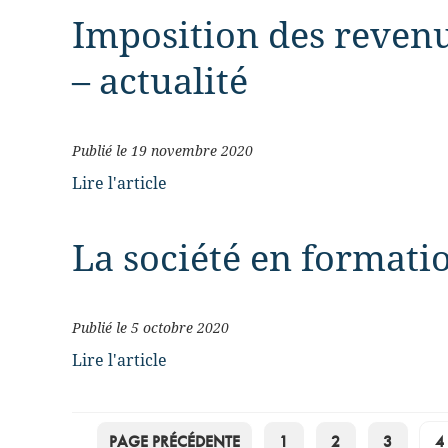
Imposition des reven
– actualité
Publié le 19 novembre 2020
Lire l'article
La société en formati
Publié le 5 octobre 2020
Lire l'article
POSTS
PAGE PRÉCÉDENTE
1
2
3
4