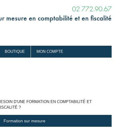
02 772.90.67
r mesure en comptabilité et en fiscalité
BOUTIQUE
MON COMPTE
ESOIN D’UNE FORMATION EN COMPTABILITÉ ET
ISCALITÉ ?
Formation sur mesure