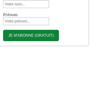
Prénom