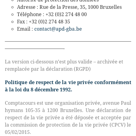
Adresse : Rue de la Presse, 35, 1000 Bruxelles
Téléphone : +32 (0)2 274 48 00
Fax : +32 (0)2 274 48 35
Email :
contact@apd-gba.be
——————————————————————————
————————————-
La version ci-dessous n’est plus valide – archivée et
remplacée par la déclaration (RGPD)
Politique de respect de la vie privée conformément
à la loi du 8 décembre 1992.
Comptacours est une organisation privée, avenue Paul
hymans 105-35 à 1200 Bruxelles. Une déclaration de
respect de la vie privée a été déposée et acceptée par
la commission de protection de la vie privée (CPCV) le
05/02/2015.