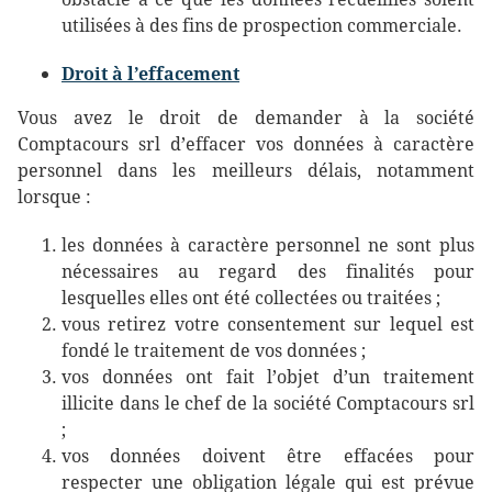
utilisées à des fins de prospection commerciale.
Droit à l’effacement
Vous avez le droit de demander à la société
Comptacours srl d’effacer vos données à caractère
personnel dans les meilleurs délais, notamment
lorsque :
les données à caractère personnel ne sont plus
nécessaires au regard des finalités pour
lesquelles elles ont été collectées ou traitées ;
vous retirez votre consentement sur lequel est
fondé le traitement de vos données ;
vos données ont fait l’objet d’un traitement
illicite dans le chef de la société Comptacours srl
;
vos données doivent être effacées pour
respecter une obligation légale qui est prévue