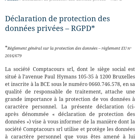
Déclaration de protection des
données privées – RGPD*
*
Règlement général sur la protection des données – règlement EU nᵒ
2016/679
La société Comptacours srl, dont le siège social est
situé à l’avenue Paul Hymans 105-35 à 1200 Bruxelles
et inscrite à la BCE sous le numéro 0660.746.578, en sa
qualité de responsable de traitement, attache une
grande importance à la protection de vos données à
caractère personnel. La présente déclaration (ci-
après dénommée « déclaration de protection des
données ») vise à vous informer de la manière dont la
société Comptacours srl utilise et protège les données
à caractère personnel que vous êtes amené à lui