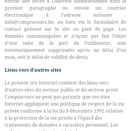
envoie une lettre à l’adresse susmentionnée dans le
premier paragraphe ou envoie un courrier
électronique à l’adresse suivante :
info@comptacours.be, ou bien via le formulaire de
contact présent sur le site en pied de page. Les
données communiquées et n’ayant pas fait l’objet
d’une suite de la part de l’utilisateur, sont
automatiquement supprimées après un délai d’un
mois, soit le délai de validité du devis.
Liens vers d’autres sites
Le présent site Internet contient des liens vers
d’autres sites du secteur public et du secteur privé.
Comptacours ne peut pas garantir que ces sites
Internet appliquent une politique de respect de la vie
privée conforme à la loi du 8 décembre 1992 relative
à la protection de la vie privée à l’égard des
traitements de données à caractère personnel. Les