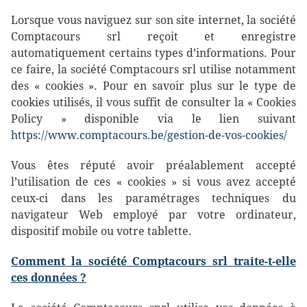
Lorsque vous naviguez sur son site internet, la société
Comptacours srl reçoit et enregistre
automatiquement certains types d’informations. Pour
ce faire, la société Comptacours srl utilise notamment
des « cookies ». Pour en savoir plus sur le type de
cookies utilisés, il vous suffit de consulter la « Cookies
Policy » disponible via le lien suivant
https://www.comptacours.be/gestion-de-vos-cookies/
Vous êtes réputé avoir préalablement accepté
l’utilisation de ces « cookies » si vous avez accepté
ceux-ci dans les paramétrages techniques du
navigateur Web employé par votre ordinateur,
dispositif mobile ou votre tablette.
Comment
la société Comptacours srl
traite-t-elle
ces données ?