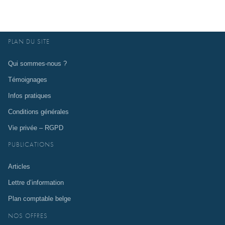
PLAN DU SITE
Qui sommes-nous ?
Témoignages
Infos pratiques
Conditions générales
Vie privée – RGPD
PUBLICATIONS
Articles
Lettre d’information
Plan comptable belge
NOS OFFRES