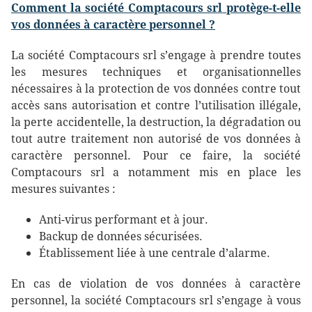
Comment
la société Comptacours srl
protège-t-elle
vos données à caractère personnel ?
La société Comptacours srl s’engage à prendre toutes
les mesures techniques et organisationnelles
nécessaires à la protection de vos données contre tout
accès sans autorisation et contre l’utilisation illégale,
la perte accidentelle, la destruction, la dégradation ou
tout autre traitement non autorisé de vos données à
caractère personnel. Pour ce faire, la société
Comptacours srl a notamment mis en place les
mesures suivantes :
Anti-virus performant et à jour.
Backup de données sécurisées.
Établissement liée à une centrale d’alarme.
En cas de violation de vos données à caractère
personnel, la société Comptacours srl s’engage à vous