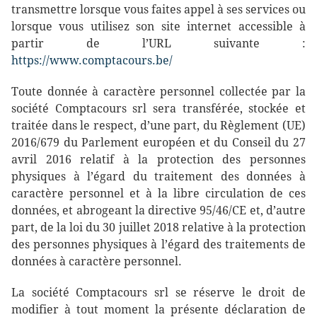
transmettre lorsque vous faites appel à ses services ou
lorsque vous utilisez son site internet accessible à
partir de l’URL suivante :
https://www.comptacours.be/
Toute donnée à caractère personnel collectée par la
société Comptacours srl sera transférée, stockée et
traitée dans le respect, d’une part, du Règlement (UE)
2016/679 du Parlement européen et du Conseil du 27
avril 2016 relatif à la protection des personnes
physiques à l’égard du traitement des données à
caractère personnel et à la libre circulation de ces
données, et abrogeant la directive 95/46/CE et, d’autre
part, de la loi du 30 juillet 2018 relative à la protection
des personnes physiques à l’égard des traitements de
données à caractère personnel.
La société Comptacours srl se réserve le droit de
modifier à tout moment la présente déclaration de