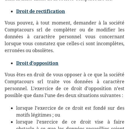
Droit de rectification
Vous pouvez, à tout moment, demander à la société
Comptacours srl de compléter ou de modifier les
données à caractère personnel vous concernant
lorsque vous constatez que celles-ci sont incomplètes,
erronées ou obsolètes.
Droit d’opposition
Vous êtes en droit de vous opposer à ce que la société
Comptacours srl traite vos données à caractère
personnel. L’exercice de ce droit d’opposition n’est
possible que dans l’une des deux situations suivantes :
lorsque l’exercice de ce droit est fondé sur des
motifs légitimes ; ou
lorsque l’exercice de ce droit vise à faire
obstacle à ce que les données recueillies soient