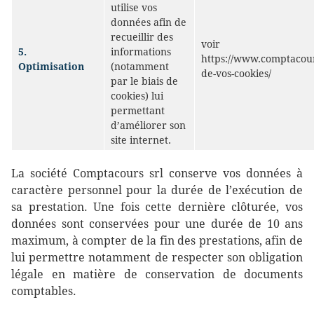
utilise vos
données afin de
recueillir des
voir
5.
informations
https://www.comptacour
Optimisation
(notamment
de-vos-cookies/
par le biais de
cookies) lui
permettant
d’améliorer son
site internet.
La société Comptacours srl conserve vos données à
caractère personnel pour la durée de l’exécution de
sa prestation. Une fois cette dernière clôturée, vos
données sont conservées pour une durée de 10 ans
maximum, à compter de la fin des prestations, afin de
lui permettre notamment de respecter son obligation
légale en matière de conservation de documents
comptables.