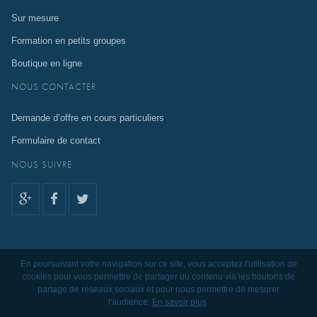
Sur mesure
Formation en petits groupes
Boutique en ligne
NOUS CONTACTER
Demande d’offre en cours particuliers
Formulaire de contact
NOUS SUIVRE
En poursuivant votre navigation sur ce site, vous acceptez l'utilisation de
cookies pour vous permettre de partager du contenu via les boutons de
partage de réseaux sociaux et pour nous permettre de mesurer
l'audience.
En savoir plus
.