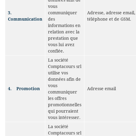
vous
3.
communiquer
Adresse, adresse email
Communication
des
téléphone et de GSM.
informations en
relation avec la
prestation que
vous lui avez
confiée.
La société
Comptacours srl
utilise vos
données afin de
vous
4.
Promotion
Adresse email
communiquer
les offres
promotionnelles
qui pourraient
vous intéresser.
La société
Comptacours srl