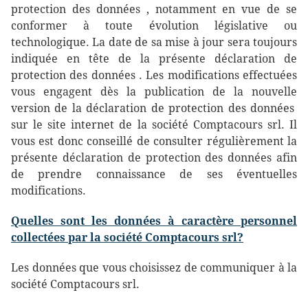
protection des données , notamment en vue de se
conformer à toute évolution législative ou
technologique. La date de sa mise à jour sera toujours
indiquée en tête de la présente déclaration de
protection des données . Les modifications effectuées
vous engagent dès la publication de la nouvelle
version de la déclaration de protection des données
sur le site internet de la société Comptacours srl. Il
vous est donc conseillé de consulter régulièrement la
présente déclaration de protection des données afin
de prendre connaissance de ses éventuelles
modifications.
Quelles sont les données à caractère personnel
collectées par la société Comptacours srl?
Les données que vous choisissez de communiquer à la
société Comptacours srl.