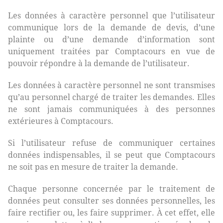
Les données à caractère personnel que l’utilisateur
communique lors de la demande de devis, d’une
plainte ou d’une demande d’information sont
uniquement traitées par Comptacours en vue de
pouvoir répondre à la demande de l’utilisateur.
Les données à caractère personnel ne sont transmises
qu’au personnel chargé de traiter les demandes. Elles
ne sont jamais communiquées à des personnes
extérieures à Comptacours.
Si l’utilisateur refuse de communiquer certaines
données indispensables, il se peut que Comptacours
ne soit pas en mesure de traiter la demande.
Chaque personne concernée par le traitement de
données peut consulter ses données personnelles, les
faire rectifier ou, les faire supprimer. À cet effet, elle