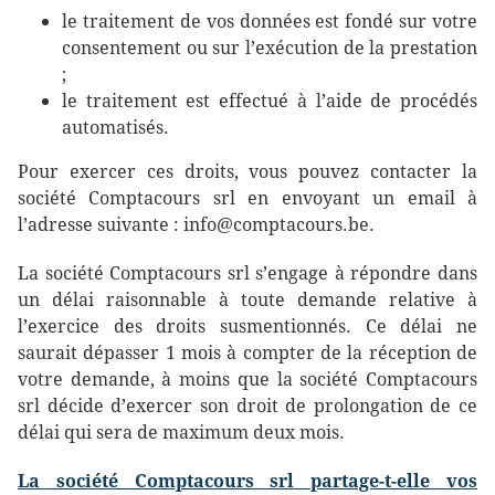
le traitement de vos données est fondé sur votre
consentement ou sur l’exécution de la prestation
;
le traitement est effectué à l’aide de procédés
automatisés.
Pour exercer ces droits, vous pouvez contacter la
société Comptacours srl en envoyant un email à
l’adresse suivante : info@comptacours.be.
La société Comptacours srl s’engage à répondre dans
un délai raisonnable à toute demande relative à
l’exercice des droits susmentionnés. Ce délai ne
saurait dépasser 1 mois à compter de la réception de
votre demande, à moins que la société Comptacours
srl décide d’exercer son droit de prolongation de ce
délai qui sera de maximum deux mois.
La société Comptacours srl
partage-t-elle vos