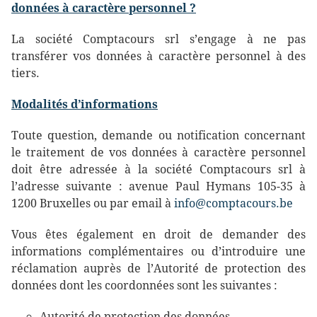
données à caractère personnel ?
La société Comptacours srl s’engage à ne pas
transférer vos données à caractère personnel à des
tiers.
Modalités d’informations
Toute question, demande ou notification concernant
le traitement de vos données à caractère personnel
doit être adressée à la société Comptacours srl à
l’adresse suivante : avenue Paul Hymans 105-35 à
1200 Bruxelles ou par email à
info@comptacours.be
Vous êtes également en droit de demander des
informations complémentaires ou d’introduire une
réclamation auprès de l’Autorité de protection des
données dont les coordonnées sont les suivantes :
Autorité de protection des données