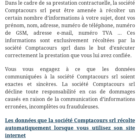
Dans le cadre de sa prestation contractuelle, la société
Comptacours srl peut être amenée à récolter un
certain nombre d’informations à votre sujet, dont vos
prénom, nom, adresse, numéro de téléphone, numéro
de GSM, adresse e-mail, numéro TVA … Ces
informations sont exclusivement récoltées par la
société Comptacours sprl dans le but d’exécuter
correctement la prestation que vous lui avez confiée.
Vous vous engagez à ce que les données
communiquées à la société Comptacours srl soient
exactes et sincères. La société Comptacours srl
décline toute responsabilité en cas de dommages
causés en raison de la communication d’informations
erronées, incomplètes ou frauduleuses.
Les données que la société Comptacours srl r
écolte
automatiquement lorsque vous utilisez son site
internet