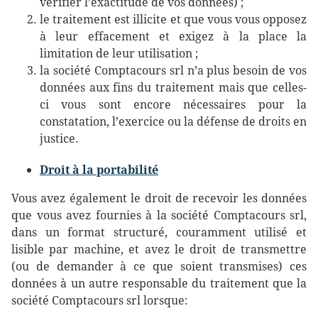
vérifier l’exactitude de vos données) ;
le traitement est illicite et que vous vous opposez
à leur effacement et exigez à la place la
limitation de leur utilisation ;
la société Comptacours srl n’a plus besoin de vos
données aux fins du traitement mais que celles-
ci vous sont encore nécessaires pour la
constatation, l’exercice ou la défense de droits en
justice.
Droit à la portabilité
Vous avez également le droit de recevoir les données
que vous avez fournies à la société Comptacours srl,
dans un format structuré, couramment utilisé et
lisible par machine, et avez le droit de transmettre
(ou de demander à ce que soient transmises) ces
données à un autre responsable du traitement que la
société Comptacours srl lorsque: