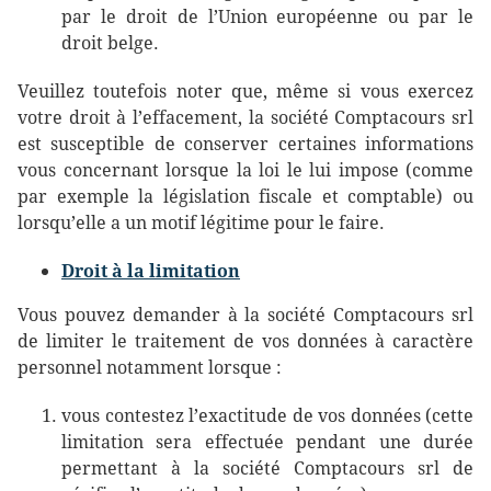
par le droit de l’Union européenne ou par le
droit belge.
Veuillez toutefois noter que, même si vous exercez
votre droit à l’effacement, la société Comptacours srl
est susceptible de conserver certaines informations
vous concernant lorsque la loi le lui impose (comme
par exemple la législation fiscale et comptable) ou
lorsqu’elle a un motif légitime pour le faire.
Droit à la limitation
Vous pouvez demander à la société Comptacours srl
de limiter le traitement de vos données à caractère
personnel notamment lorsque :
vous contestez l’exactitude de vos données (cette
limitation sera effectuée pendant une durée
permettant à la société Comptacours srl de