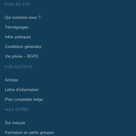
PLAN DU SITE
Qui sommes-nous ?
Témoignages
Infos pratiques
Conditions générales
Vie privée – RGPD
PUBLICATIONS
Articles
Lettre d’information
Plan comptable belge
NOS OFFRES
Sur mesure
Formation en petits groupes