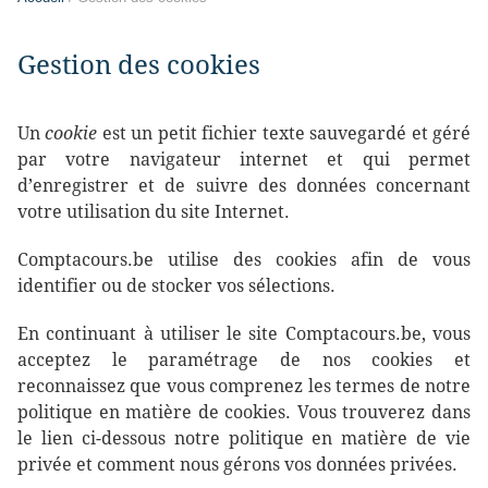
Gestion des cookies
Un
cookie
est un petit fichier texte sauvegardé et géré
par votre navigateur internet et qui permet
d’enregistrer et de suivre des données concernant
votre utilisation du site Internet.
Comptacours.be utilise des cookies afin de vous
identifier ou de stocker vos sélections.
En continuant à utiliser le site Comptacours.be, vous
acceptez le paramétrage de nos cookies et
reconnaissez que vous comprenez les termes de notre
politique en matière de cookies. Vous trouverez dans
le lien ci-dessous notre politique en matière de vie
privée et comment nous gérons vos données privées.