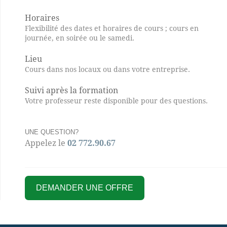
Horaires
Flexibilité des dates et horaires de cours ; cours en
journée, en soirée ou le samedi.
Lieu
Cours dans nos locaux ou dans votre entreprise.
Suivi après la formation
Votre professeur reste disponible pour des questions.
UNE QUESTION?
Appelez le
02 772.90.67
DEMANDER UNE OFFRE