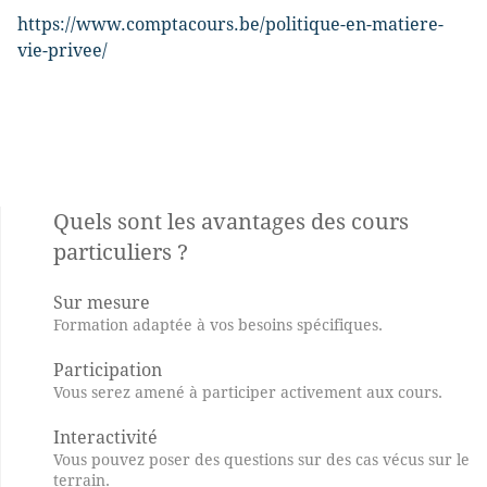
https://www.comptacours.be/politique-en-matiere-
vie-privee/
Quels sont les avantages des cours
particuliers ?
Sur mesure
Formation adaptée à vos besoins spécifiques.
Participation
Vous serez amené à participer activement aux cours.
Interactivité
Vous pouvez poser des questions sur des cas vécus sur le
terrain.