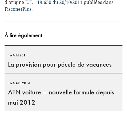
d’origine
E.T. 119.650 du 20/10/2011
publiées dans
FisconetPlus
.
À lire également
16 MAI 2014
La provision pour pécule de vacances
16 MARS 2014
ATN voiture – nouvelle formule depuis
mai 2012