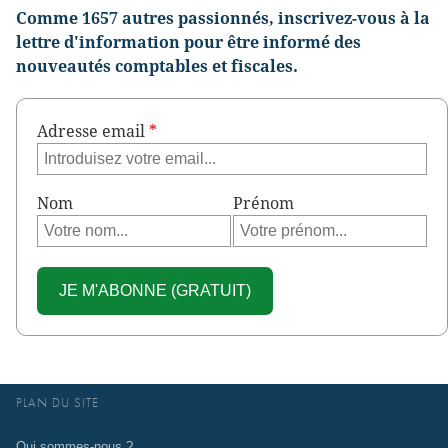
Comme 1657 autres passionnés, inscrivez-vous à la
lettre d'information pour être informé des
nouveautés comptables et fiscales.
Adresse email
*
Nom
Prénom
PLAN DU SITE
Qui sommes-nous ?