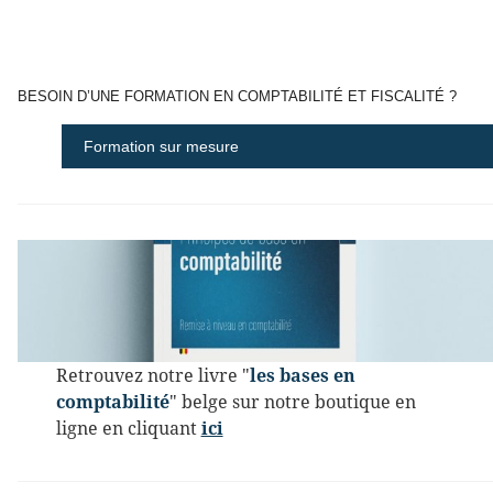
BESOIN D’UNE FORMATION EN COMPTABILITÉ ET FISCALITÉ ?
Formation sur mesure
Retrouvez notre livre "
les bases en
comptabilité
" belge sur notre boutique en
ligne en cliquant
ici