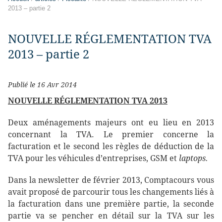
2013 – partie 2
NOUVELLE RÉGLEMENTATION TVA
2013 – partie 2
Publié le 16 Avr 2014
NOUVELLE RÉGLEMENTATION TVA 2013
Deux aménagements majeurs ont eu lieu en 2013
concernant la TVA. Le premier concerne la
facturation et le second les règles de déduction de la
TVA pour les véhicules d’entreprises, GSM et
laptops.
Dans la newsletter de février 2013, Comptacours vous
avait proposé de parcourir tous les changements liés à
la facturation dans une première partie, la seconde
partie va se pencher en détail sur la TVA sur les