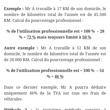
Exemple :
Mr A travaille à 17 KM de son domicile, le
nombre de kilomètre total de l’année est de 45.500
KM. Calcul du pourcentage professionnel :
% de l’utilisation professionnelle est = 100 % – 28
% =
72 %
mais toujours limité à
50 %
Autre exemple :
Mr A travaille à 12 KM de son
domicile, le nombre de kilomètre total de l’année est
de 20.000 KM. Calcul du pourcentage professionnel :
% de l’utilisation professionnelle est = 100 % – 54
% =
46 %
Dans ce dernier exemple, Mr A pourra déduire
uniquement 46% de la TVA sur tous ses frais de
véhicules.
Méthode 3 :
la troisième méthode consiste à