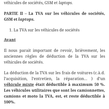
véhicules de sociétés, GSM et
laptops.
PARTIE II – La TVA sur les véhicules de sociétés
,
GSM et
laptops.
La TVA sur les véhicules de sociétés
Avant
Il nous parait important de revoir, brièvement, les
anciennes règles de déduction de la TVA sur les
véhicules de sociétés.
La déduction de la TVA sur les frais de voitures (c.à.d.
l’acquisition, l’entretien, la réparation… ) d’un
véhicule mixte
était déductible à maximum 50 %.
Les véhicules utilitaires que sont les camionnettes,
camions et moto la TVA, est, et reste déductible à
100%.