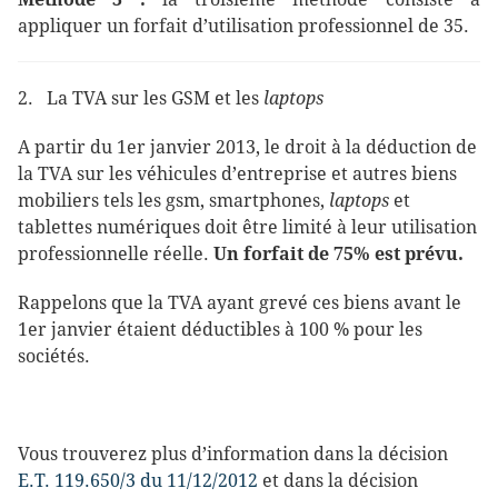
appliquer un forfait d’utilisation professionnel de 35.
2. La TVA sur les GSM et les
laptops
A partir du 1er janvier 2013, le droit à la déduction de
la TVA sur les véhicules d’entreprise et autres biens
mobiliers tels les gsm, smartphones,
laptops
et
tablettes numériques doit être limité à leur utilisation
professionnelle réelle.
Un forfait de 75% est prévu.
Rappelons que la TVA ayant grevé ces biens avant le
1er janvier étaient déductibles à 100 % pour les
sociétés.
Vous trouverez plus d’information dans la décision
E.T. 119.650/3 du 11/12/2012
et dans la décision