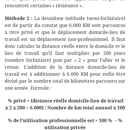
rencontrer certaines « résistance ».
Méthode 2 :
La deuxième méthode (semi-forfaitaire)
est de partir du constat que 6.000 KM sont parcourus
à titre privé et que le déplacement domicile-lieu de
travail est un déplacement non-professionnel. Il faut
donc calculer la distance réelle entre le domicile et le
lieu de travail qu’il faut multiplier par 200 jours
(nombre forfaitaire) puis par « 2 » pour l’aller et le
retour. L’addition de la distance domicile-lieu de
travail est à additionner à 6.000 KM pour enfin être
divisé par le nombre total de kilomètres parcouru sur
une année. Formule :
% privé = (distance réelle domicile-lieu de travail
x 2 x 200 + 6.000) / Nombre de km total annuel x 100
% de l’utilisation professionnelle est = 100 % – %
utilisation privée