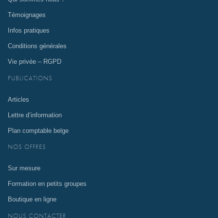
Témoignages
Infos pratiques
Conditions générales
Vie privée – RGPD
PUBLICATIONS
Articles
Lettre d’information
Plan comptable belge
NOS OFFRES
Sur mesure
Formation en petits groupes
Boutique en ligne
NOUS CONTACTER