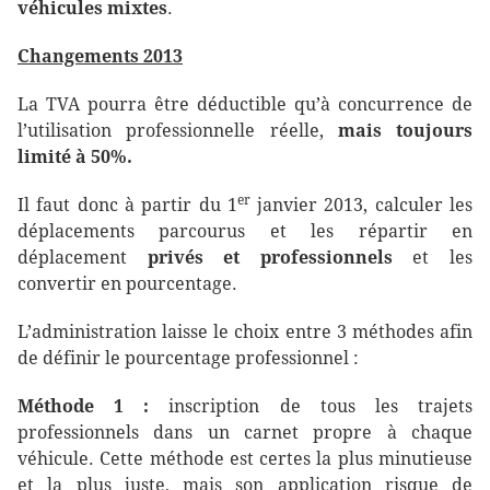
véhicules mixtes
.
Changements 2013
La TVA pourra être déductible qu’à concurrence de
l’utilisation professionnelle réelle,
mais toujours
limité à 50%.
er
Il faut donc à partir du 1
janvier 2013, calculer les
déplacements parcourus et les répartir en
déplacement
privés et professionnels
et les
convertir en pourcentage.
L’administration laisse le choix entre 3 méthodes afin
de définir le pourcentage professionnel :
Méthode 1 :
inscription de tous les trajets
professionnels dans un carnet propre à chaque
véhicule. Cette méthode est certes la plus minutieuse
et la plus juste, mais son application risque de