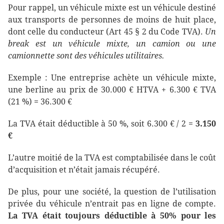
Pour rappel, un véhicule mixte est un véhicule destiné
aux transports de personnes de moins de huit place,
dont celle du conducteur (Art 45 § 2 du Code TVA).
Un
break est un véhicule mixte, un camion ou une
camionnette sont des véhicules utilitaires.
Exemple : Une entreprise achète un véhicule mixte,
une berline au prix de 30.000 € HTVA + 6.300 € TVA
(21 %) = 36.300 €
La TVA était déductible à 50 %, soit 6.300 € / 2 =
3.150
€
L’autre moitié de la TVA est comptabilisée dans le coût
d’acquisition et n’était jamais récupéré.
De plus, pour une société, la question de l’utilisation
privée du véhicule n’entrait pas en ligne de compte.
La TVA était toujours déductible à 50% pour les