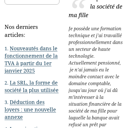
la société de
ma fille
Nos derniers
Je possède une formation
articles:
technique et j’ai travaillé
professionnellement dans
Nouveautés dans le
un secteur de haute
fonctionnement de la
technologie.
TVA à partir du 1er
Actuellement pensionné,
je n’ai jamais eu le
janvier 2025
moindre contact avec le
La SRL, la forme de
domaine comptable,
société la plus utilisée
jusqu’au jour où j’ai dû
m’intéresser à la
Déduction des
situation financière de la
loyers : une nouvelle
société de ma fille pour
annexe
laquelle la banque avait
refusé un prêt par