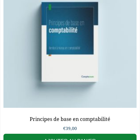
Principes de base en comptabilité
€
39,00