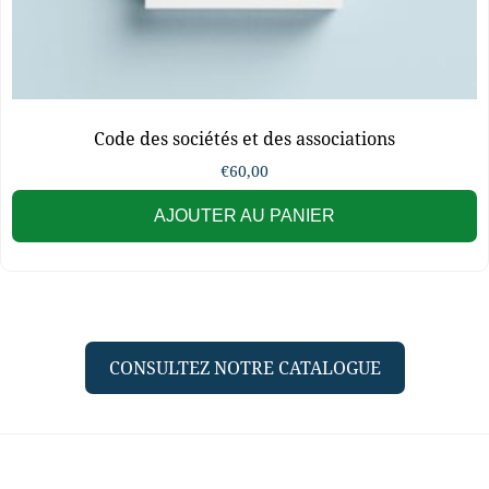
Code des sociétés et des associations
€
60,00
AJOUTER AU PANIER
CONSULTEZ NOTRE CATALOGUE