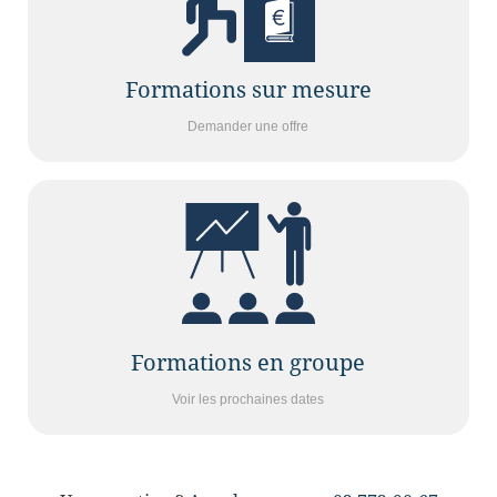
Formations sur mesure
Demander une offre
Formations en groupe
Voir les prochaines dates