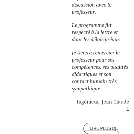
discussion avec le
professeur.
Le programme fut
respecté à la lettre et
dans les délais prévus.
Je tiens à remercier le
professeur pour ses
compétences, ses qualités
didactiques et son
contact humain très
sympathique.
Ingénieur
Jean-Claude
L
LIRE PLUS DE