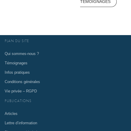
TÉMOIGNAGES
PLAN DU SITE
Qui sommes-nous ?
Témoignages
Infos pratiques
Conditions générales
Vie privée – RGPD
PUBLICATIONS
Articles
Lettre d’information