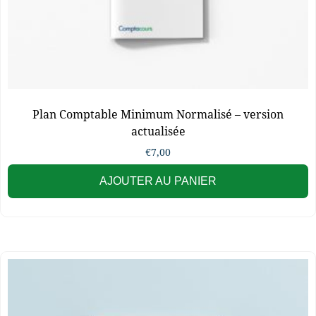
Plan Comptable Minimum Normalisé – version
actualisée
€
7,00
AJOUTER AU PANIER