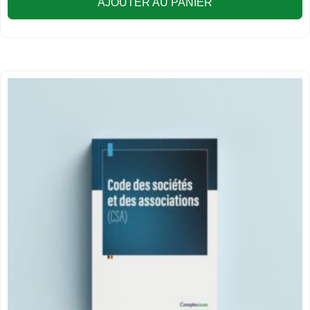
AJOUTER AU PANIER