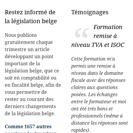
Restez informé de
Témoignages
la législation belge
Formation
Nous publions
remise à
gratuitement chaque
niveau TVA et ISOC
trimestre un article
développant un point
Cette formation m’a
important de la
permis une remise à
législation belge, que ce
niveau dans le domaine
soit en comptabilité ou
fiscale avec des réponses
en fiscalité belge, afin de
claires aux questions
vous permettre de
posées. Les échanges
rester au courant des
entre le formateur et moi
derniers changements
ont été très bons et
de la législation belge.
professionnels (même à
distance les réponses sont
Comme 1657 autres
rapides).