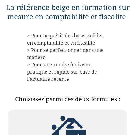
La référence belge en formation sur
mesure en comptabilité et fiscalité.
> Pour acquérir des bases solides
en comptabilité et en fiscalité
> Pour se perfectionner dans une
matière
> Pour une remise à niveau
pratique et rapide sur base de
l'actualité récente
Choisissez parmi ces deux formules :