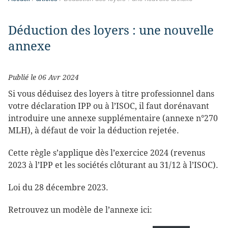
Déduction des loyers : une nouvelle
annexe
Publié le 06 Avr 2024
Si vous déduisez des loyers à titre professionnel dans
votre déclaration IPP ou à l’ISOC, il faut dorénavant
introduire une annexe supplémentaire (annexe n°270
MLH), à défaut de voir la déduction rejetée.
Cette règle s’applique dès l’exercice 2024 (revenus
2023 à l’IPP et les sociétés clôturant au 31/12 à l’ISOC).
Loi du 28 décembre 2023.
Retrouvez un modèle de l’annexe ici: