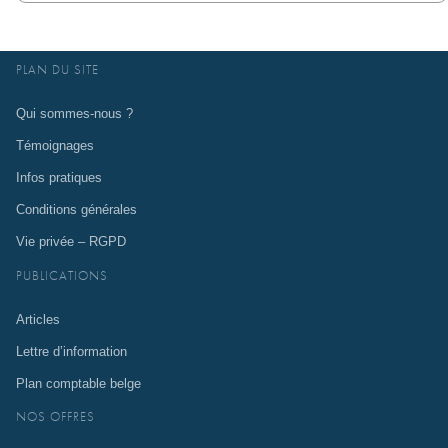
PLAN DU SITE
Qui sommes-nous ?
Témoignages
Infos pratiques
Conditions générales
Vie privée – RGPD
PUBLICATIONS
Articles
Lettre d’information
Plan comptable belge
NOS OFFRES