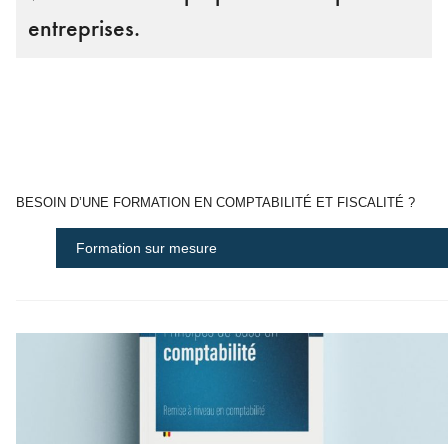
entreprises.
BESOIN D’UNE FORMATION EN COMPTABILITÉ ET FISCALITÉ ?
Formation sur mesure