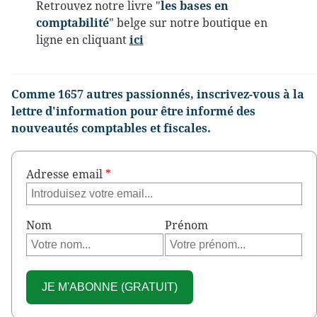
Retrouvez notre livre "
les bases en
comptabilité
" belge sur notre boutique en
ligne en cliquant
ici
Comme 1657 autres passionnés, inscrivez-vous à la
lettre d'information pour être informé des
nouveautés comptables et fiscales.
Adresse email
*
Nom
Prénom