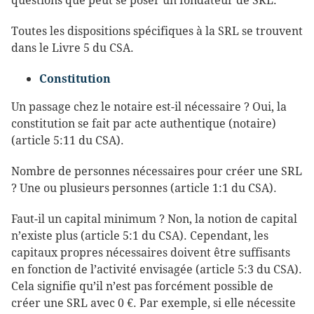
questions que peut se poser un fondateur de SRL.
Toutes les dispositions spécifiques à la SRL se trouvent
dans le Livre 5 du CSA.
Constitution
Un passage chez le notaire est-il nécessaire ? Oui, la
constitution se fait par acte authentique (notaire)
(article 5:11 du CSA).
Nombre de personnes nécessaires pour créer une SRL
? Une ou plusieurs personnes (article 1:1 du CSA).
Faut-il un capital minimum ? Non, la notion de capital
n’existe plus (article 5:1 du CSA). Cependant, les
capitaux propres nécessaires doivent être suffisants
en fonction de l’activité envisagée (article 5:3 du CSA).
Cela signifie qu’il n’est pas forcément possible de
créer une SRL avec 0 €. Par exemple, si elle nécessite