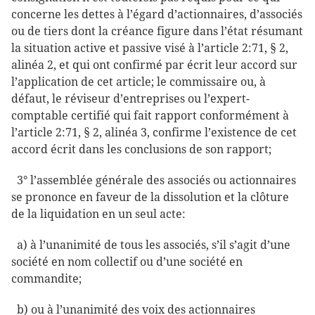
concerne les dettes à l’égard d’actionnaires, d’associés
ou de tiers dont la créance figure dans l’état résumant
la situation active et passive visé à l’article 2:71, § 2,
alinéa 2, et qui ont confirmé par écrit leur accord sur
l’application de cet article; le commissaire ou, à
défaut, le réviseur d’entreprises ou l’expert-
comptable certifié qui fait rapport conformément à
l’article 2:71, § 2, alinéa 3, confirme l’existence de cet
accord écrit dans les conclusions de son rapport;
3° l’assemblée générale des associés ou actionnaires
se prononce en faveur de la dissolution et la clôture
de la liquidation en un seul acte:
a) à l’unanimité de tous les associés, s’il s’agit d’une
société en nom collectif ou d’une société en
commandite;
b) ou à l’unanimité des voix des actionnaires