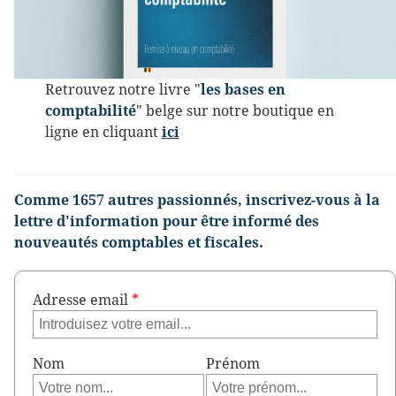
Retrouvez notre livre "
les bases en
comptabilité
" belge sur notre boutique en
ligne en cliquant
ici
Comme 1657 autres passionnés, inscrivez-vous à la
lettre d'information pour être informé des
nouveautés comptables et fiscales.
Adresse email
*
Nom
Prénom