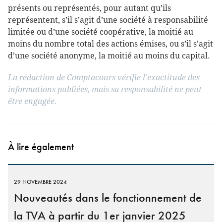
présents ou représentés, pour autant qu’ils
représentent, s’il s’agit d’une société à responsabilité
limitée ou d’une société coopérative, la moitié au
moins du nombre total des actions émises, ou s’il s’agit
d’une société anonyme, la moitié au moins du capital.
La rédaction de Comptacours vérifie l’exactitude des
informations publiées, mais sa responsabilité ne peut
être engagée
.
À lire également
29 NOVEMBRE 2024
Nouveautés dans le fonctionnement de
la TVA à partir du 1er janvier 2025