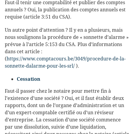
Faut-il tenir une comptabilité et publier des comptes
annuels ? Oui, la publication des comptes annuels est
requise (article 3:51 du CSA).
Un autre point d’attention ? Il y en a plusieurs, mais
nous soulignons la procédure de « sonnette d’alarme »
prévue à l’article 5:153 du CSA. Plus d’informations
dans cet article :
(
https://www.comptacours.be/3049/procedure-de-la-
sonnette-dalarme-pour-les-srl/
).
Cessation
Faut-il passer chez le notaire pour mettre fin à
l’existence d’une société ? Oui, et il faut établir deux
rapports, dont un de l’organe d’administration et un
d’un expert-comptable certifié ou d’un réviseur
d’entreprise. La cessation d’une société commence
par une dissolution, suivie d’une liquidation,