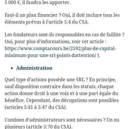
5 000 €, il faudra les apporter.
Faut-il un plan financier ? Oui, il doit inclure tous les
éléments prévus à l’article 5:4 du CSA.
Les fondateurs sont-ils responsables en cas de faillite ?
Oui, pour plus d’informations, voir cet article :
https://www.comptacours.be/2592/plus-de-capital-
minimum-pour-une-srl-points-dattention/
).
Administration
Quel type d’actions possède une SRL ? En principe,
sauf disposition contraire dans les statuts, chaque
action donne droit à une voix et à une part égale du
bénéfice. Cependant, des dérogations sont possibles
(articles 5:41 à 5:47 du CSA).
Combien d’administrateurs sont nécessaires ? Un ou
plusieurs (article 5:70 du CSA).