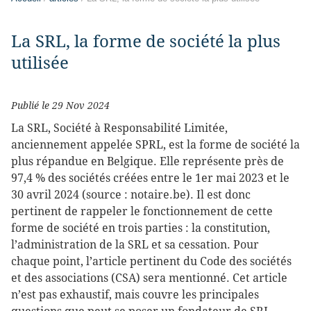
La SRL, la forme de société la plus
utilisée
Publié le 29 Nov 2024
La SRL, Société à Responsabilité Limitée,
anciennement appelée SPRL, est la forme de société la
plus répandue en Belgique. Elle représente près de
97,4 % des sociétés créées entre le 1er mai 2023 et le
30 avril 2024 (source : notaire.be). Il est donc
pertinent de rappeler le fonctionnement de cette
forme de société en trois parties : la constitution,
l’administration de la SRL et sa cessation. Pour
chaque point, l’article pertinent du Code des sociétés
et des associations (CSA) sera mentionné. Cet article
n’est pas exhaustif, mais couvre les principales