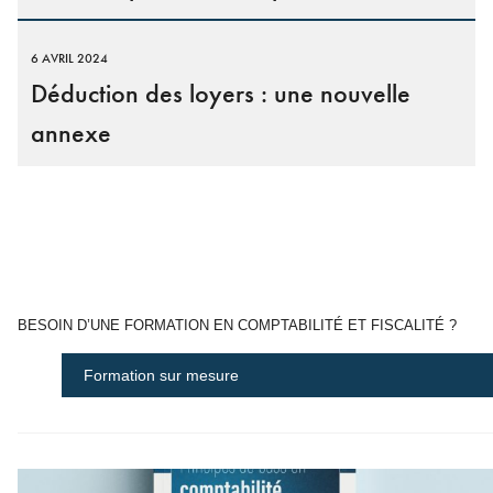
6 AVRIL 2024
Déduction des loyers : une nouvelle
annexe
BESOIN D’UNE FORMATION EN COMPTABILITÉ ET FISCALITÉ ?
Formation sur mesure