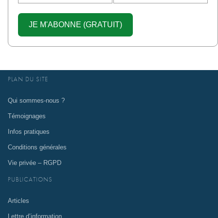
PLAN DU SITE
Qui sommes-nous ?
Témoignages
Infos pratiques
Conditions générales
Vie privée – RGPD
PUBLICATIONS
Articles
Lettre d’information