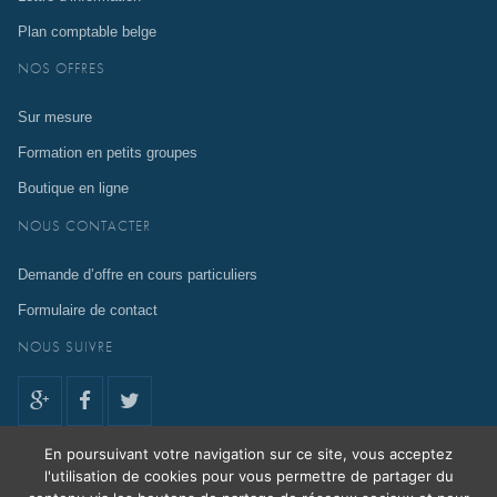
Plan comptable belge
NOS OFFRES
Sur mesure
Formation en petits groupes
Boutique en ligne
NOUS CONTACTER
Demande d’offre en cours particuliers
Formulaire de contact
NOUS SUIVRE
En poursuivant votre navigation sur ce site, vous acceptez
l'utilisation de cookies pour vous permettre de partager du