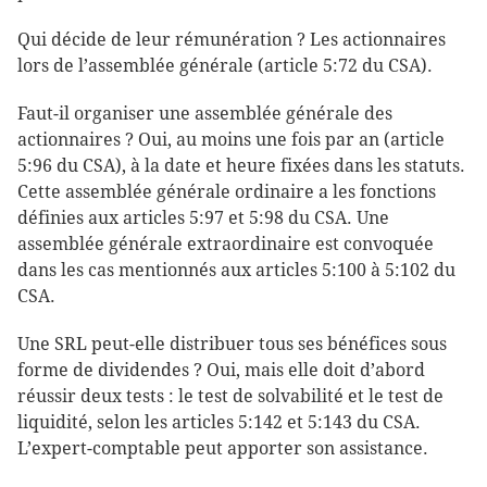
Qui décide de leur rémunération ? Les actionnaires
lors de l’assemblée générale (article 5:72 du CSA).
Faut-il organiser une assemblée générale des
actionnaires ? Oui, au moins une fois par an (article
5:96 du CSA), à la date et heure fixées dans les statuts.
Cette assemblée générale ordinaire a les fonctions
définies aux articles 5:97 et 5:98 du CSA. Une
assemblée générale extraordinaire est convoquée
dans les cas mentionnés aux articles 5:100 à 5:102 du
CSA.
Une SRL peut-elle distribuer tous ses bénéfices sous
forme de dividendes ? Oui, mais elle doit d’abord
réussir deux tests : le test de solvabilité et le test de
liquidité, selon les articles 5:142 et 5:143 du CSA.
L’expert-comptable peut apporter son assistance.