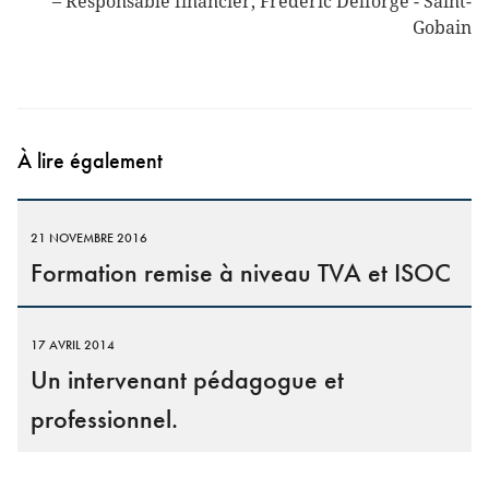
Responsable financier
Frédéric Delforge - Saint-
Gobain
À lire également
21 NOVEMBRE 2016
Formation remise à niveau TVA et ISOC
17 AVRIL 2014
Un intervenant pédagogue et
professionnel.