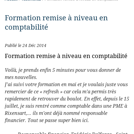
Formation remise à niveau en
comptabilité
Publié le 24 Déc 2014
Formation remise à niveau en comptabilité
Voilà, je prends enfin 5 minutes pour vous donner de
mes nouvelles.
J’ai suivi votre formation en mai et je voulais juste vous
remercier de ce « refresh » car cela m’a permis très
rapidement de retrouver du boulot. En effet, depuis le 15
juillet, je suis rentré comme comptable dans une PME à
Rixensart,… ils m’ont déjà nommé responsable
financier. Tout se passe super bien ici.