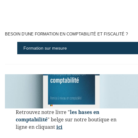
BESOIN D’UNE FORMATION EN COMPTABILITÉ ET FISCALITÉ ?
Formation sur mesure
Retrouvez notre livre "
les bases en
comptabilité
" belge sur notre boutique en
ligne en cliquant
ici