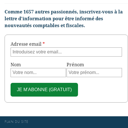
Comme 1657 autres passionnés, inscrivez-vous à la
lettre d'information pour être informé des
nouveautés comptables et fiscales.
Adresse email
*
Nom
Prénom
PLAN DU SITE