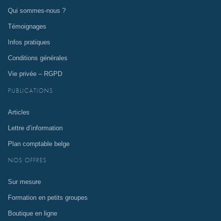
Qui sommes-nous ?
Témoignages
Infos pratiques
Conditions générales
Vie privée – RGPD
PUBLICATIONS
Articles
Lettre d’information
Plan comptable belge
NOS OFFRES
Sur mesure
Formation en petits groupes
Boutique en ligne