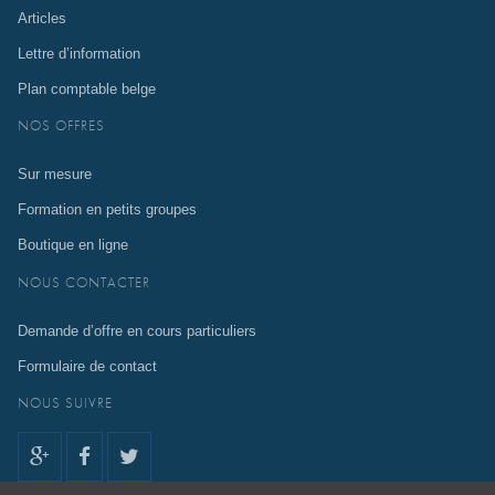
Articles
Lettre d’information
Plan comptable belge
NOS OFFRES
Sur mesure
Formation en petits groupes
Boutique en ligne
NOUS CONTACTER
Demande d’offre en cours particuliers
Formulaire de contact
NOUS SUIVRE