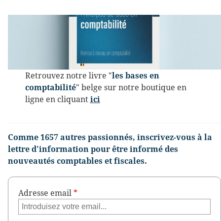
Retrouvez notre livre "
les bases en
comptabilité
" belge sur notre boutique en
ligne en cliquant
ici
Comme 1657 autres passionnés, inscrivez-vous à la
lettre d'information pour être informé des
nouveautés comptables et fiscales.
Adresse email
*