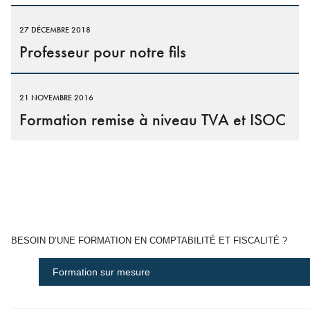
27 DÉCEMBRE 2018
Professeur pour notre fils
21 NOVEMBRE 2016
Formation remise à niveau TVA et ISOC
BESOIN D’UNE FORMATION EN COMPTABILITÉ ET FISCALITÉ ?
Formation sur mesure