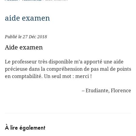
aide examen
Publié le 27 Déc 2018
Aide examen
Le professeur très disponible m’a apporté une aide
précieuse dans la compréhension de pas mal de points
en comptabilité. Un seul mot : merci !
Etudiante
Florence
À lire également