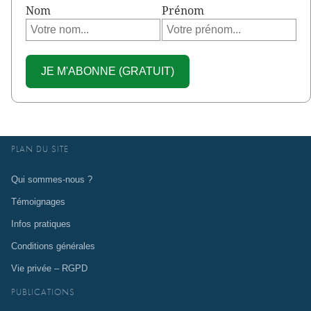
Nom
Prénom
PLAN DU SITE
Qui sommes-nous ?
Témoignages
Infos pratiques
Conditions générales
Vie privée – RGPD
PUBLICATIONS