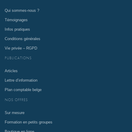
Qui sommes-nous ?
Témoignages
Infos pratiques
Conditions générales
Vie privée – RGPD
PUBLICATIONS
Articles
Lettre d’information
Plan comptable belge
NOS OFFRES
Sur mesure
Formation en petits groupes
Boutique en ligne