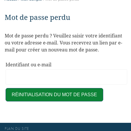
Mot de passe perdu
Mot de passe perdu ? Veuillez saisir votre identifiant
ou votre adresse e-mail. Vous recevrez un lien par e-
mail pour créer un nouveau mot de passe.
Identifiant ou e-mail
RÉINITIALISATION DU MOT DE PASSE
PLAN DU SITE