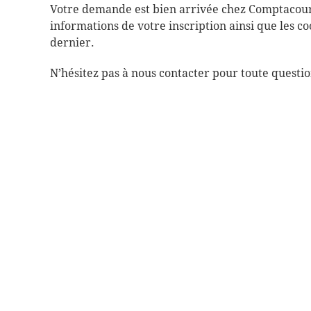
Votre demande est bien arrivée chez Comptacours.
informations de votre inscription ainsi que les c
dernier.
N’hésitez pas à nous contacter pour toute questio