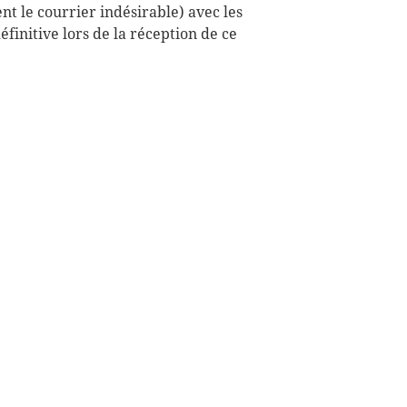
t le courrier indésirable) avec les
finitive lors de la réception de ce