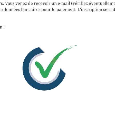
 Vous venez de recevoir un e-mail (vérifiez éventuellemen
oordonnées bancaires pour le paiement. L’inscription sera dé
n !