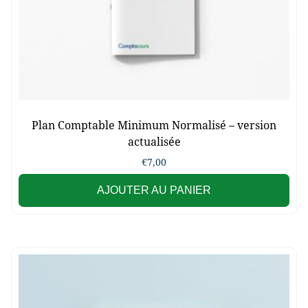
Plan Comptable Minimum Normalisé – version
actualisée
€
7,00
AJOUTER AU PANIER