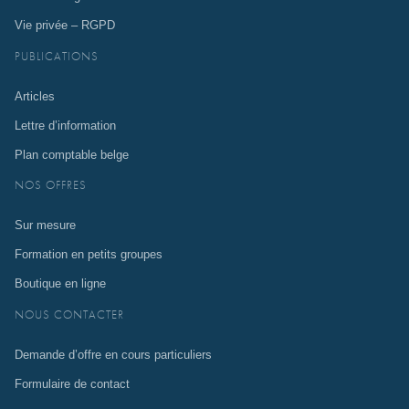
Vie privée – RGPD
PUBLICATIONS
Articles
Lettre d’information
Plan comptable belge
NOS OFFRES
Sur mesure
Formation en petits groupes
Boutique en ligne
NOUS CONTACTER
Demande d’offre en cours particuliers
Formulaire de contact