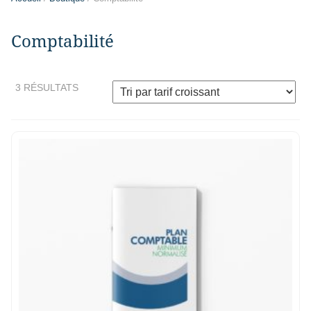
Comptabilité
3 RÉSULTATS