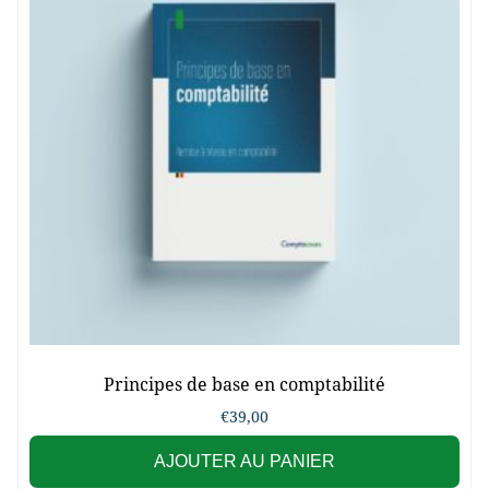
Principes de base en comptabilité
€
39,00
AJOUTER AU PANIER