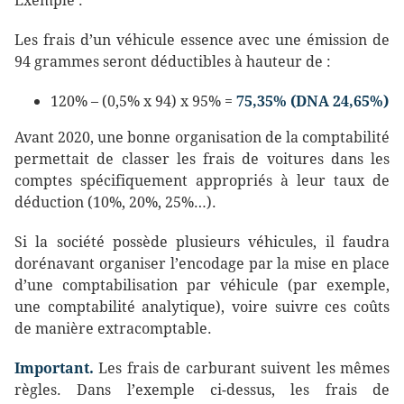
Exemple :
Les frais d’un véhicule essence avec une émission de
94 grammes seront déductibles à hauteur de :
120% – (0,5% x 94) x 95% =
75,35% (DNA 24,65%)
Avant 2020, une bonne organisation de la comptabilité
permettait de classer les frais de voitures dans les
comptes spécifiquement appropriés à leur taux de
déduction (10%, 20%, 25%…).
Si la société possède plusieurs véhicules, il faudra
dorénavant organiser l’encodage par la mise en place
d’une comptabilisation par véhicule (par exemple,
une comptabilité analytique), voire suivre ces coûts
de manière extracomptable.
Important.
Les frais de carburant suivent les mêmes
règles. Dans l’exemple ci-dessus, les frais de