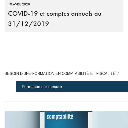
19 AVRIL 2020
COVID-19 et comptes annuels au
31/12/2019
BESOIN D’UNE FORMATION EN COMPTABILITÉ ET FISCALITÉ ?
Formation sur mesure