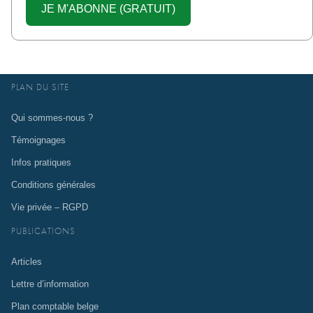
PLAN DU SITE
Qui sommes-nous ?
Témoignages
Infos pratiques
Conditions générales
Vie privée – RGPD
PUBLICATIONS
Articles
Lettre d’information
Plan comptable belge