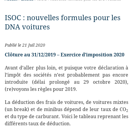
ISOC : nouvelles formules pour les
DNA voitures
Publié le 21 Juil 2020
Clôture au 31/12/2019 – Exercice d’imposition 2020
Avant d’aller plus loin, et puisque votre déclaration à
l’impôt des sociétés n’est probablement pas encore
introduite (délai prolongé au 29 octobre 2020),
(re)voyons les règles pour 2019.
La déduction des frais de voitures, de voitures mixtes
(un break) et de minibus dépend de leur taux de CO
2
et du type de carburant. Voici le tableau reprenant les
différents taux de déduction.