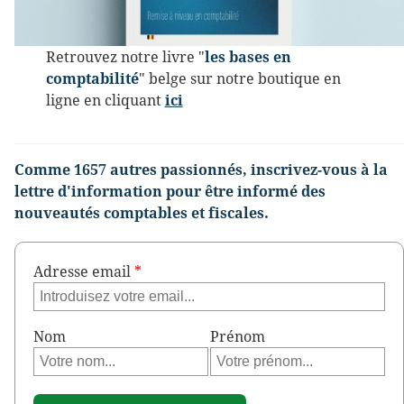
Retrouvez notre livre "
les bases en
comptabilité
" belge sur notre boutique en
ligne en cliquant
ici
Comme 1657 autres passionnés, inscrivez-vous à la
lettre d'information pour être informé des
nouveautés comptables et fiscales.
Adresse email
*
Nom
Prénom