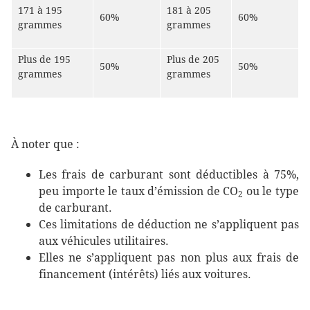
171 à 195
181 à 205
60%
60%
grammes
grammes
Plus de 195
Plus de 205
50%
50%
grammes
grammes
À noter que :
Les frais de carburant sont déductibles à 75%,
peu importe le taux d’émission de CO
ou le type
2
de carburant.
Ces limitations de déduction ne s’appliquent pas
aux véhicules utilitaires.
Elles ne s’appliquent pas non plus aux frais de
financement (intérêts) liés aux voitures.