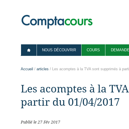
NOUS DÉCOUVRIR
COURS
DEMANDE
Accueil
/
articles
/ Les acomptes à la TVA sont supprimés à part
Les acomptes à la TVA
partir du 01/04/2017
Publié le 27 Fév 2017