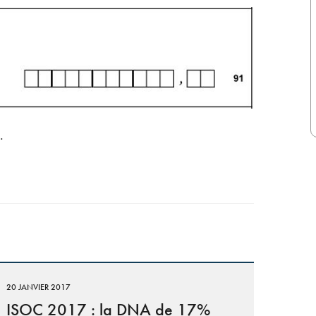
.
20 JANVIER 2017
ISOC 2017 : la DNA de 17%