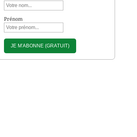
Prénom