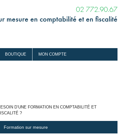
02 772.90.67
r mesure en comptabilité et en fiscalité
BOUTIQUE
MON COMPTE
ESOIN D’UNE FORMATION EN COMPTABILITÉ ET
ISCALITÉ ?
Formation sur mesure