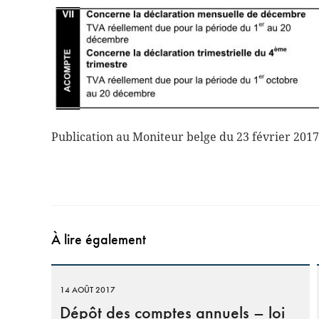
Publication au Moniteur belge du 23 février 2017
À lire également
14 AOÛT 2017
Dépôt des comptes annuels – loi